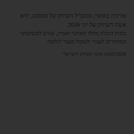
אורנית באואר, סמנכ"ל השיווק של סמסונג, היא
אשת השיווק של יוני 2026
בזכות הובלת מהלך מאתגר ואמיץ, שגרם למשתמשי
המתחרים לעצור ולשקול מעבר לגלקסי
14/07/2026|
איגוד השיווק הישראלי