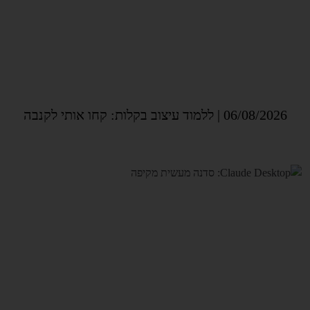
06/08/2026 | ללמוד עיצוב בקלות: קחו אותי לקנבה