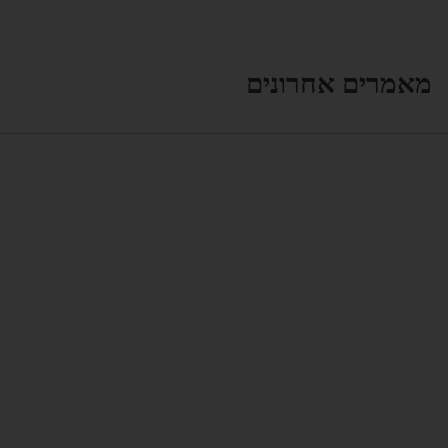
מאמרים אחרונים