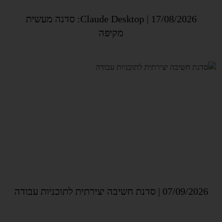
17/08/2026 | Claude Desktop: סדנה מעשית
מקיפה
07/09/2026 | סדנת חשיבה יצירתית לתוכניות עבודה