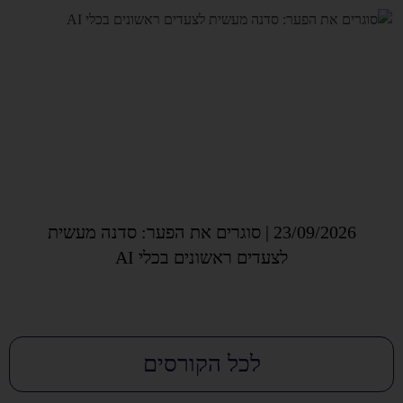
23/09/2026 | סוגרים את הפער: סדנה מעשית
לצעדים ראשונים בכלי AI
לכל הקורסים