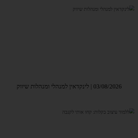
03/08/2026 | לינקדאין למנהלי ומנהלות שיווק